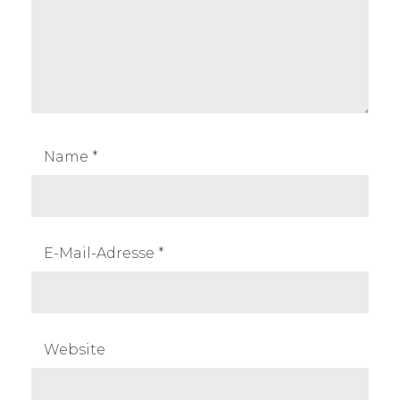
Name
*
E-Mail-Adresse
*
Website