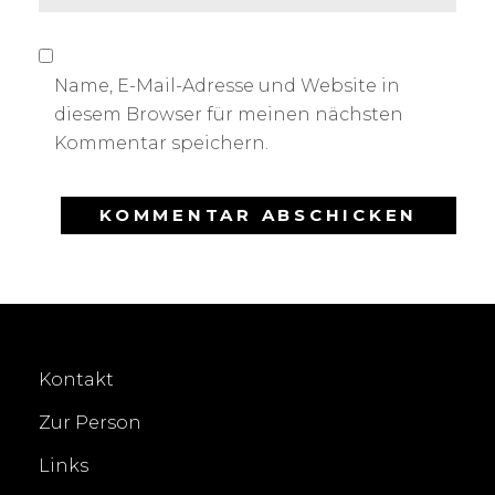
Name, E-Mail-Adresse und Website in
diesem Browser für meinen nächsten
Kommentar speichern.
Kontakt
Zur Person
Links