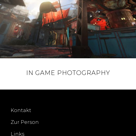
IN GAME PHOTOGRAPHY
POSTED
ON
Kontakt
Zur Person
Links