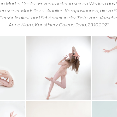
on Martin Geisler. Er verarbeitet in seinen Werken das
en seiner Modelle zu skurillen Kompositionen, die zu 
ersönlichkeit und Schönheit in der Tiefe zum Vorschei
Anne Klam, KunstHerz Galerie Jena, 29.10.2021