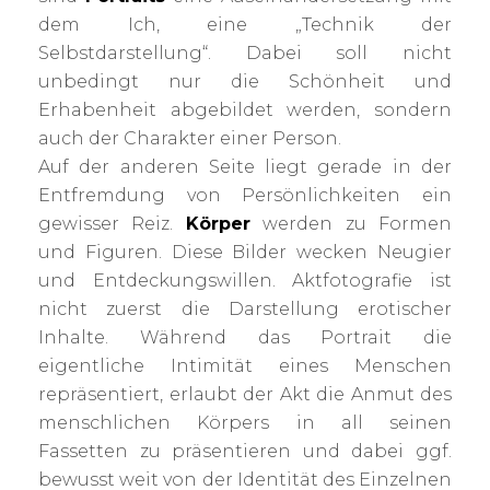
dem Ich, eine „Technik der
Selbstdarstellung“. Dabei soll nicht
unbedingt nur die Schönheit und
Erhabenheit abgebildet werden, sondern
auch der Charakter einer Person.
Auf der anderen Seite liegt gerade in der
Entfremdung von Persönlichkeiten ein
gewisser Reiz.
Körper
werden zu Formen
und Figuren. Diese Bilder wecken Neugier
und Entdeckungswillen. Aktfotografie ist
nicht zuerst die Darstellung erotischer
Inhalte. Während das Portrait die
eigentliche Intimität eines Menschen
repräsentiert, erlaubt der Akt die Anmut des
menschlichen Körpers in all seinen
Fassetten zu präsentieren und dabei ggf.
bewusst weit von der Identität des Einzelnen