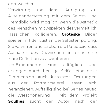
abzuweichen.
Verwirrung und damit Anregung zur
Auseinandersetzung mit dem Selbst- und
Fremdbild wird möglich, wenn die Ästhetik
des Menschen mit Aspekten des vermeitlich
Hässlichen kollidieren.
Groteske
Bilder
spielen mit der Lust an der Selbstempörung.
Sie verwirren und streben die Paradoxie, dass
Aushalten des Dazwischen an, ohne eine
klare Definition zu akzeptieren.
Ich-Experimente sind alltäglich und
erlangen durch heutige Selfies eine neue
Dimmension. Auch klassische Deutungen
aus der Portraitmalerei lassen sich
heranziehen. Auffällig sind bei Selfies häufig
die „Verschönerung“ . Mit dem Projekt
Soulfies
sucht der Autor nach der