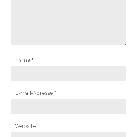
Name
*
E-Mail-Adresse
*
Website