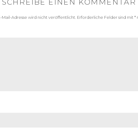
SCHREIBE EINEN KOMMENTAR
-Mail-Adresse wird nicht veröffentlicht.
Erforderliche Felder sind mit
*
m