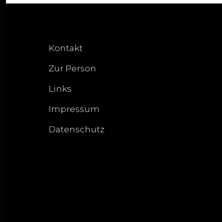
Kontakt
Zur Person
Links
Impressum
Datenschutz