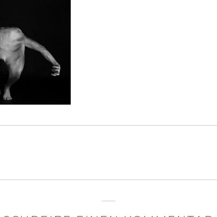
igation