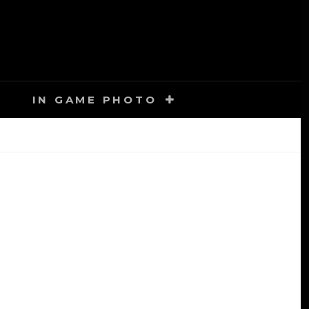
IN GAME PHOTO