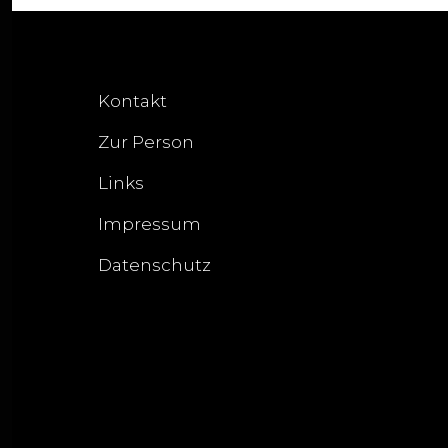
Kontakt
Zur Person
Links
Impressum
Datenschutz