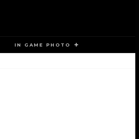
IN GAME PHOTO