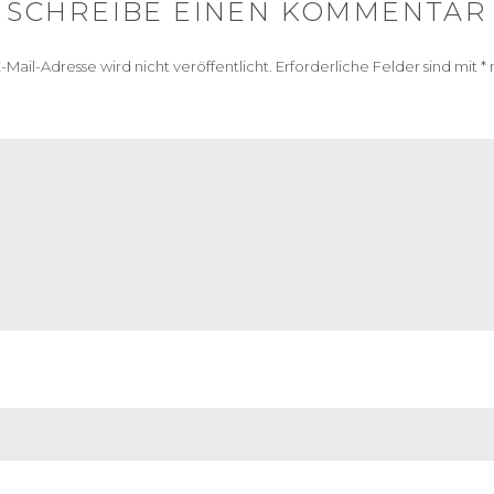
SCHREIBE EINEN KOMMENTAR
-Mail-Adresse wird nicht veröffentlicht.
Erforderliche Felder sind mit
*
m