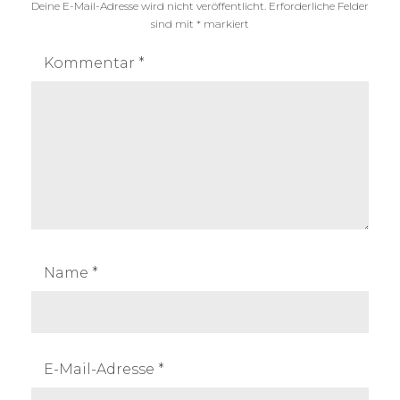
Deine E-Mail-Adresse wird nicht veröffentlicht.
Erforderliche Felder
sind mit
*
markiert
Kommentar
*
Name
*
E-Mail-Adresse
*