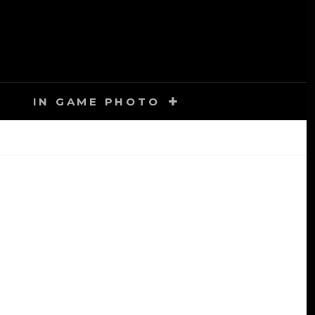
IN GAME PHOTO