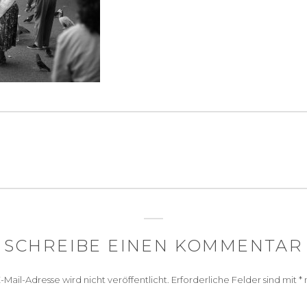
igation
SCHREIBE EINEN KOMMENTAR
-Mail-Adresse wird nicht veröffentlicht.
Erforderliche Felder sind mit
*
m