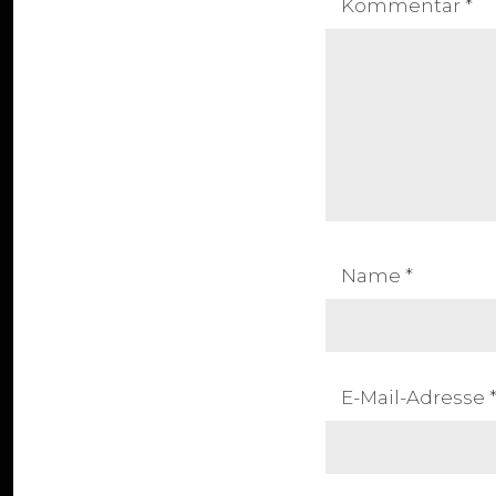
Kommentar
*
Name
*
E-Mail-Adresse