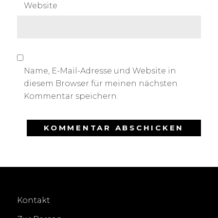
Website
Name, E-Mail-Adresse und Website in
diesem Browser für meinen nächsten
Kommentar speichern.
Kontakt