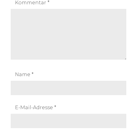
Kommentar
*
Name
*
E-Mail-Adresse
*