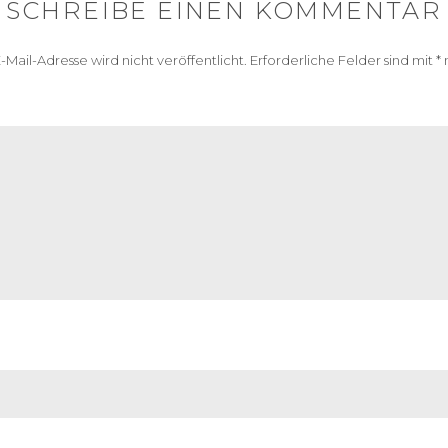
SCHREIBE EINEN KOMMENTAR
-Mail-Adresse wird nicht veröffentlicht.
Erforderliche Felder sind mit
*
m