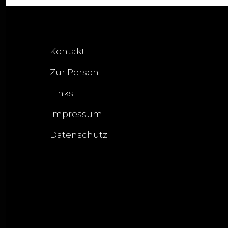
Kontakt
Zur Person
Links
Impressum
Datenschutz