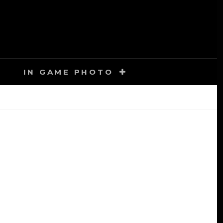
IN GAME PHOTO