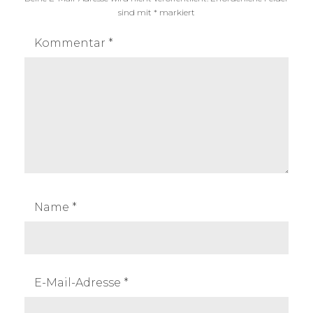
sind mit
*
markiert
Kommentar
*
Name
*
E-Mail-Adresse
*