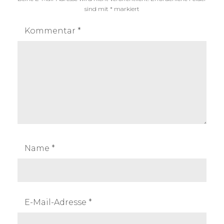
sind mit
*
markiert
Kommentar
*
Name
*
E-Mail-Adresse
*