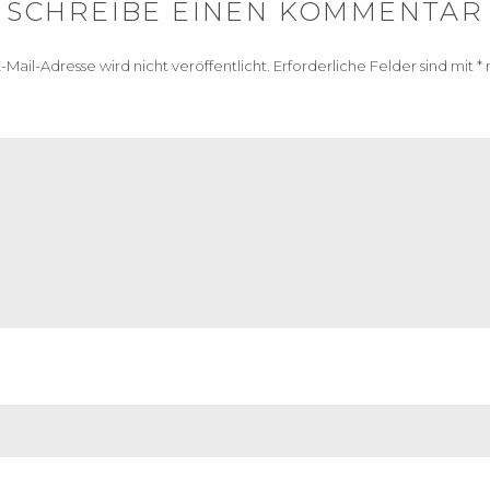
SCHREIBE EINEN KOMMENTAR
-Mail-Adresse wird nicht veröffentlicht.
Erforderliche Felder sind mit
*
m