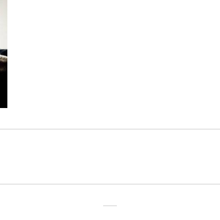
igation