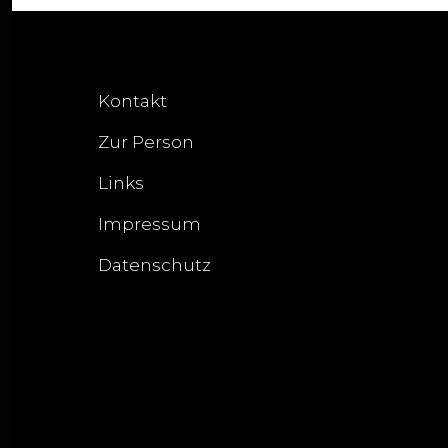
Kontakt
Zur Person
Links
Impressum
Datenschutz