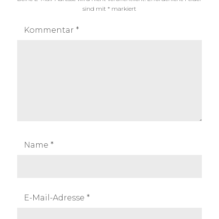
sind mit
*
markiert
Kommentar
*
Name
*
E-Mail-Adresse
*