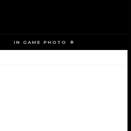
IN GAME PHOTO