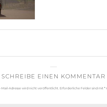
igation
SCHREIBE EINEN KOMMENTAR
-Mail-Adresse wird nicht veröffentlicht.
Erforderliche Felder sind mit
*
m