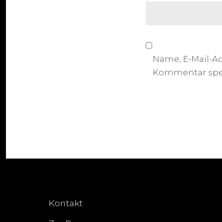
Name, E-Mail-A
Kommentar spe
Kontakt