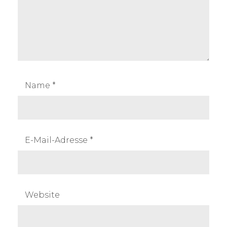
Name
*
E-Mail-Adresse
*
Website