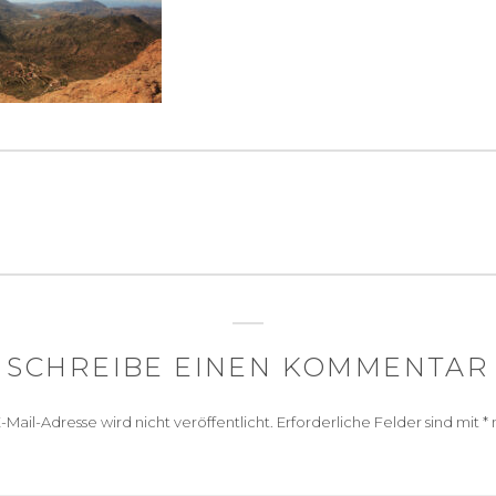
igation
SCHREIBE EINEN KOMMENTAR
-Mail-Adresse wird nicht veröffentlicht.
Erforderliche Felder sind mit
*
m