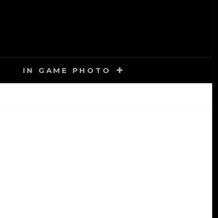
IN GAME PHOTO