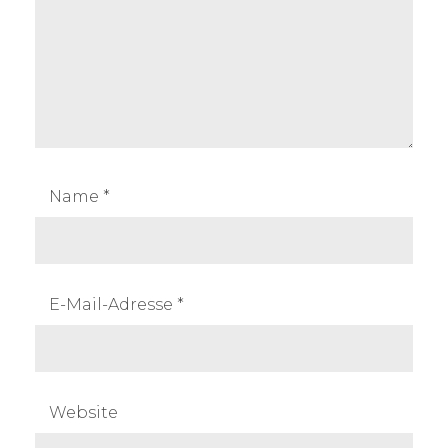
Name
*
E-Mail-Adresse
*
Website