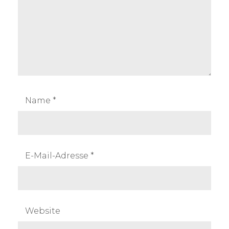
Name
*
E-Mail-Adresse
*
Website