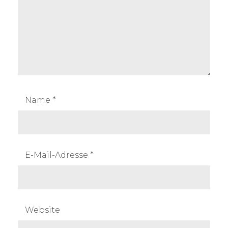
Name
*
E-Mail-Adresse
*
Website