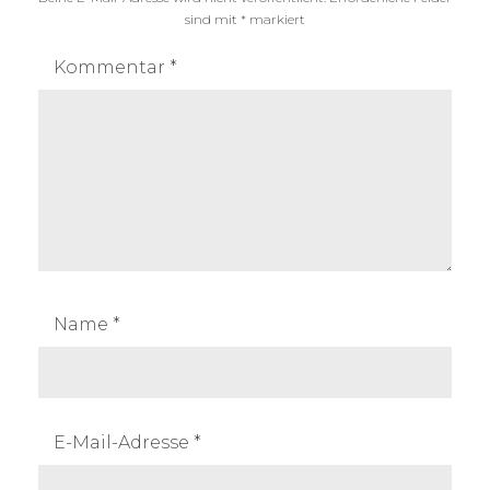
sind mit
*
markiert
Kommentar
*
Name
*
E-Mail-Adresse
*