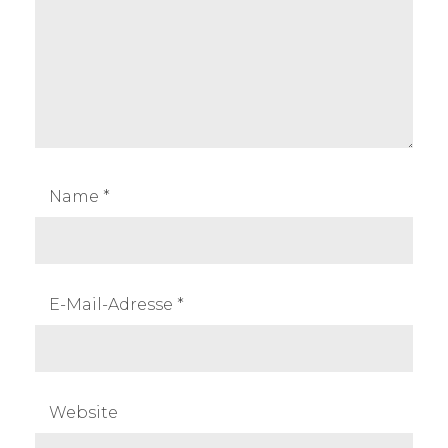
Name
*
E-Mail-Adresse
*
Website