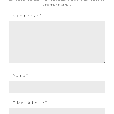
sind mit
*
markiert
Kommentar
*
Name
*
E-Mail-Adresse
*