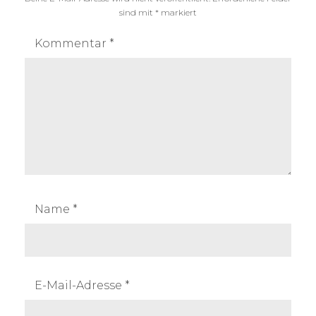
sind mit
*
markiert
Kommentar
*
Name
*
E-Mail-Adresse
*