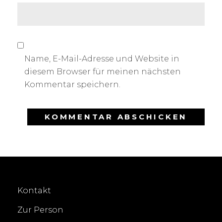
Name, E-Mail-Adresse und Website in
diesem Browser für meinen nächsten
Kommentar speichern.
Kontakt
Zur Person