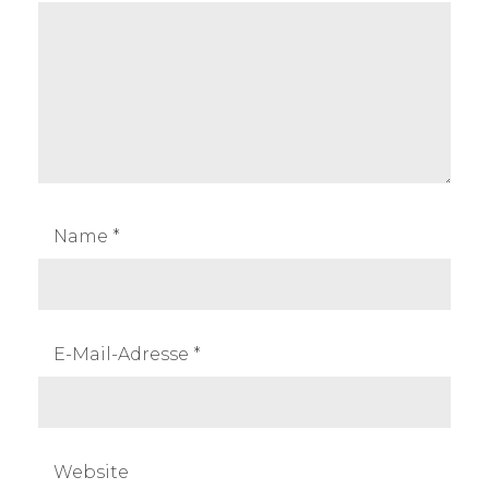
Name
*
E-Mail-Adresse
*
Website