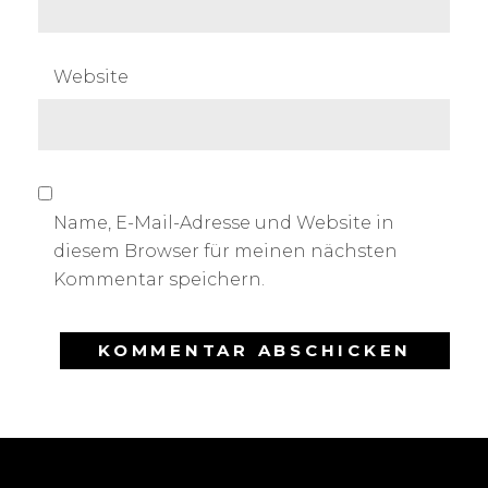
Website
Name, E-Mail-Adresse und Website in
diesem Browser für meinen nächsten
Kommentar speichern.