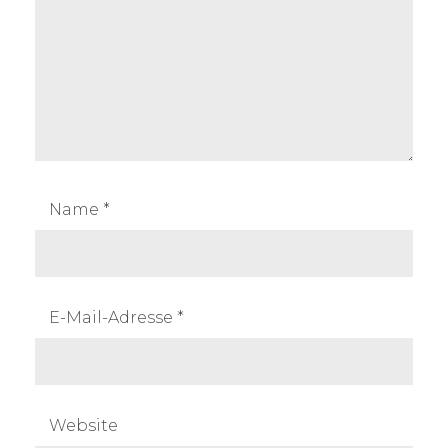
Name
*
E-Mail-Adresse
*
Website