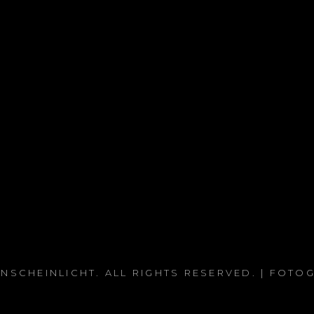
NSCHEINLICHT
. ALL RIGHTS RESERVED. | FOTO