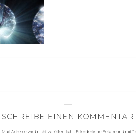
igation
SCHREIBE EINEN KOMMENTAR
-Mail-Adresse wird nicht veröffentlicht.
Erforderliche Felder sind mit
*
m