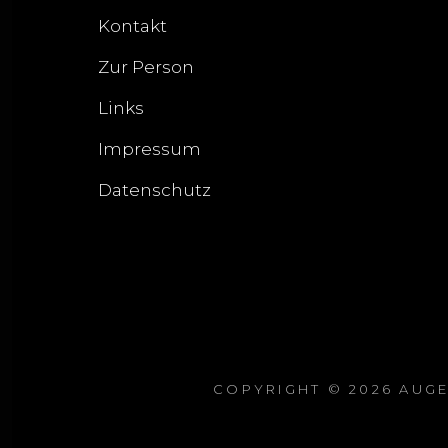
Kontakt
Zur Person
Links
Impressum
Datenschutz
COPYRIGHT © 2026
AUGE