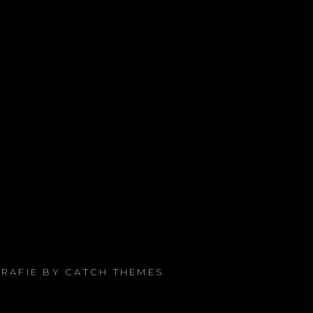
GRAFIE BY
CATCH THEMES