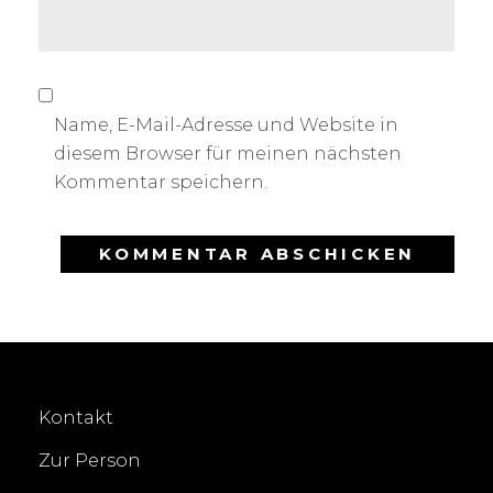
Name, E-Mail-Adresse und Website in
diesem Browser für meinen nächsten
Kommentar speichern.
Kontakt
Zur Person