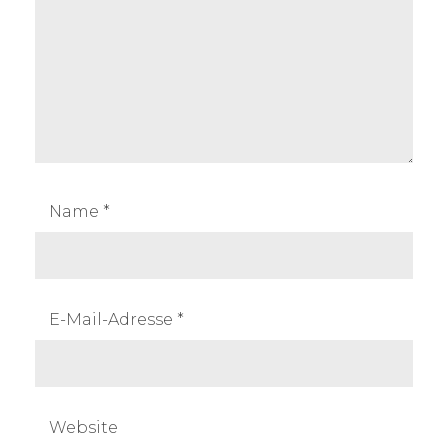
Name
*
E-Mail-Adresse
*
Website