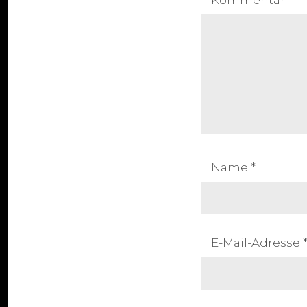
Kommentar
*
Name
*
E-Mail-Adresse