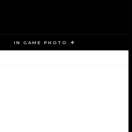
IN GAME PHOTO