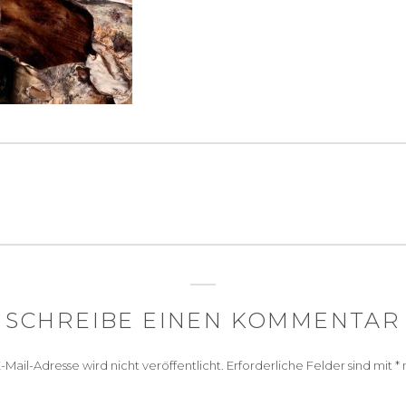
igation
SCHREIBE EINEN KOMMENTAR
-Mail-Adresse wird nicht veröffentlicht.
Erforderliche Felder sind mit
*
m